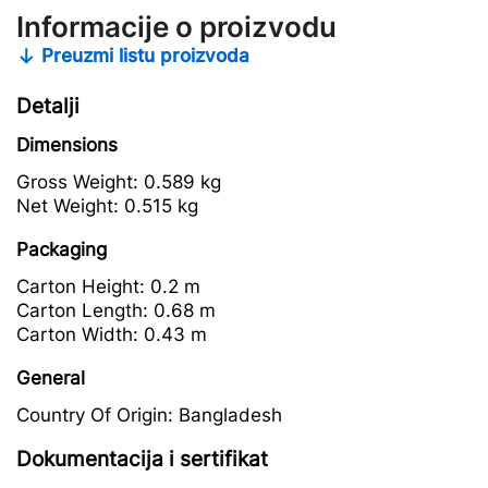
Informacije o proizvodu
Preuzmi listu proizvoda
Detalji
Dimensions
Gross Weight:
0.589 kg
Net Weight:
0.515 kg
Packaging
Carton Height:
0.2 m
Carton Length:
0.68 m
Carton Width:
0.43 m
General
Country Of Origin:
Bangladesh
Dokumentacija i sertifikat