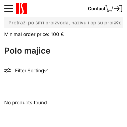
Contact
Minimal order price: 100 €
Polo majice
Filteri
Sorting
No products found