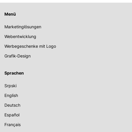
Menü
Marketinglösungen
Webentwicklung
Werbegeschenke mit Logo
Grafik-Design
Sprachen
Srpski
English
Deutsch
Español
Français