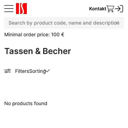
Kontakt
Minimal order price: 100 €
Tassen & Becher
Filters
Sorting
No products found