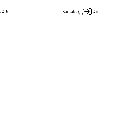
100 €
Kontakt
DE