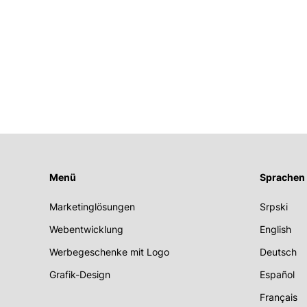
Menü
Sprachen
Marketinglösungen
Srpski
Webentwicklung
English
Werbegeschenke mit Logo
Deutsch
Grafik-Design
Español
Français