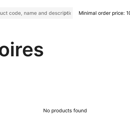
Minimal order price: 
oires
No products found