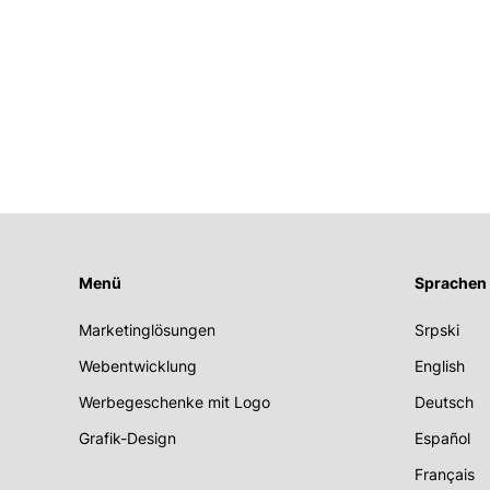
Menü
Sprachen
Marketinglösungen
Srpski
Webentwicklung
English
Werbegeschenke mit Logo
Deutsch
Grafik-Design
Español
Français