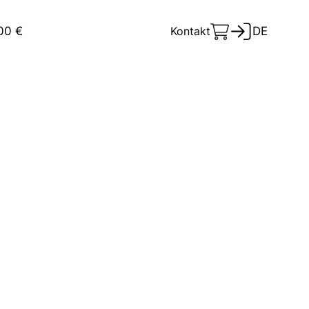
100 €
Kontakt
DE