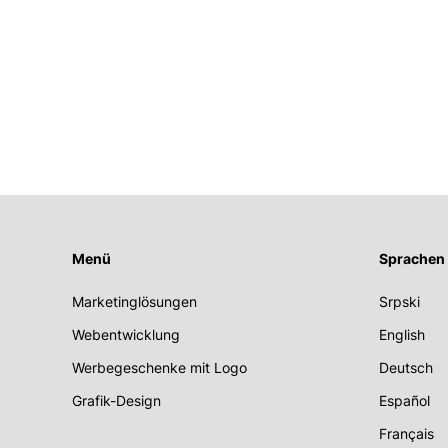
Menü
Sprachen
Marketinglösungen
Srpski
Webentwicklung
English
Werbegeschenke mit Logo
Deutsch
Grafik-Design
Español
Français