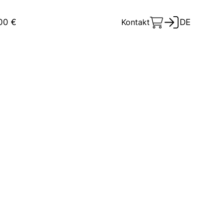
100 €
Kontakt
DE