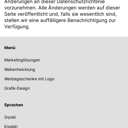
Änderungen an dieser Datenschutzrichtlinie
vorzunehmen. Alle Änderungen werden auf dieser
Seite veröffentlicht und, falls sie wesentlich sind,
stellen wir eine auffälligere Benachrichtigung zur
Verfügung.
Menü
Marketinglösungen
Webentwicklung
Werbegeschenke mit Logo
Grafik-Design
Sprachen
Srpski
English