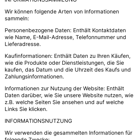
Wir können folgende Arten von Informationen
sammeln:
Personenbezogene Daten: Enthält Kontaktdaten
wie Name, E-Mail-Adresse, Telefonnummer und
Lieferadresse.
Kaufinformationen: Enthält Daten zu Ihren Käufen,
wie die Produkte oder Dienstleistungen, die Sie
kaufen, das Datum und die Uhrzeit des Kaufs und
Zahlungsinformationen.
Informationen zur Nutzung der Website: Enthält
Daten darüber, wie Sie unsere Website nutzen, wie
z.B. welche Seiten Sie ansehen und auf welche
Links Sie klicken.
INFORMATIONSNUTZUNG
Wir verwenden die gesammelten Informationen für
folgende Zwecke: