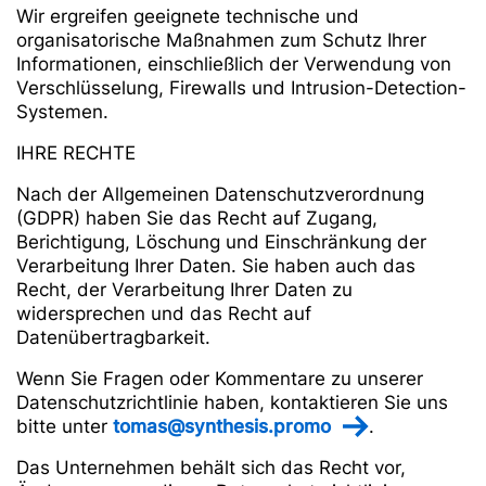
Wir ergreifen geeignete technische und
organisatorische Maßnahmen zum Schutz Ihrer
Informationen, einschließlich der Verwendung von
Verschlüsselung, Firewalls und Intrusion-Detection-
Systemen.
IHRE RECHTE
Nach der Allgemeinen Datenschutzverordnung
(GDPR) haben Sie das Recht auf Zugang,
Berichtigung, Löschung und Einschränkung der
Verarbeitung Ihrer Daten. Sie haben auch das
Recht, der Verarbeitung Ihrer Daten zu
widersprechen und das Recht auf
Datenübertragbarkeit.
Wenn Sie Fragen oder Kommentare zu unserer
Datenschutzrichtlinie haben, kontaktieren Sie uns
bitte unter
tomas@synthesis.promo
.
Das Unternehmen behält sich das Recht vor,