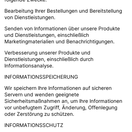
Bearbeitung Ihrer Bestellungen und Bereitstellung
von Dienstleistungen.
Senden von Informationen über unsere Produkte
und Dienstleistungen, einschließlich
Marketingmaterialien und Benachrichtigungen.
Verbesserung unserer Produkte und
Dienstleistungen, einschließlich durch
Informationsanalyse.
INFORMATIONSSPEICHERUNG
Wir speichern Ihre Informationen auf sicheren
Servern und wenden geeignete
Sicherheitsmaßnahmen an, um Ihre Informationen
vor unbefugtem Zugriff, Änderung, Offenlegung
oder Zerstörung zu schützen.
INFORMATIONSSCHUTZ