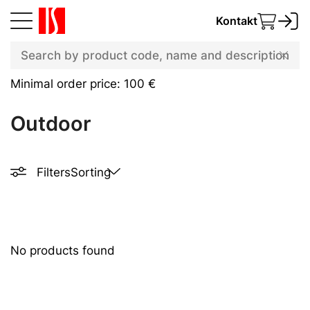
Kontakt
Minimal order price: 100 €
Outdoor
Filters
Sorting
No products found