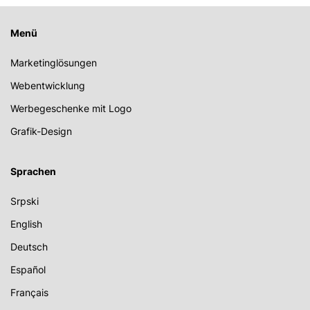
Menü
Marketinglösungen
Webentwicklung
Werbegeschenke mit Logo
Grafik-Design
Sprachen
Srpski
English
Deutsch
Español
Français