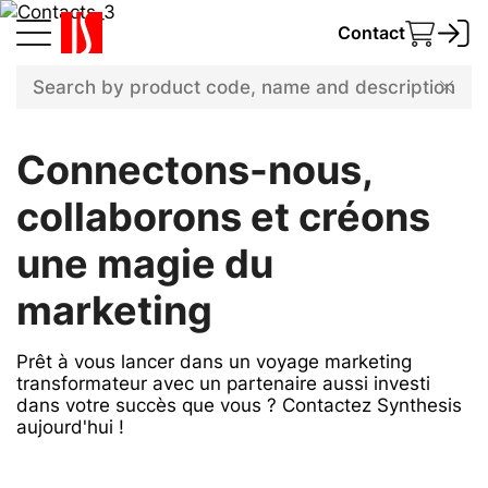
Contact
Contact
Minimal order price: 100 €
Connectons-nous,
collaborons et créons
une magie du
marketing
Prêt à vous lancer dans un voyage marketing
transformateur avec un partenaire aussi investi
dans votre succès que vous ? Contactez Synthesis
aujourd'hui !