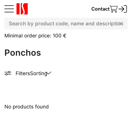
Contact
Minimal order price: 100 €
Ponchos
Filters
Sorting
No products found