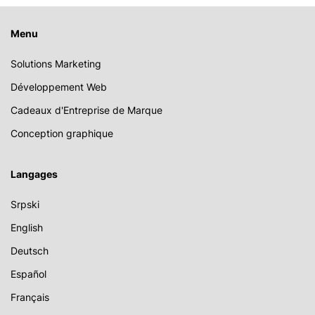
Menu
Solutions Marketing
Développement Web
Cadeaux d'Entreprise de Marque
Conception graphique
Langages
Srpski
English
Deutsch
Español
Français