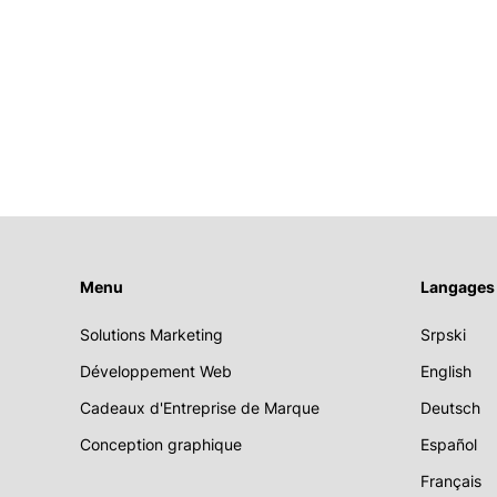
Menu
Langages
Solutions Marketing
Srpski
Développement Web
English
Cadeaux d'Entreprise de Marque
Deutsch
Conception graphique
Español
Français