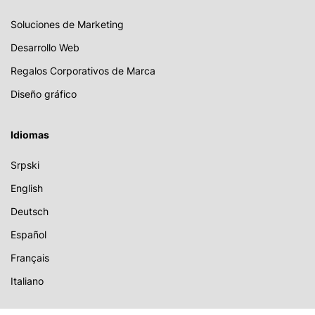
Soluciones de Marketing
Desarrollo Web
Regalos Corporativos de Marca
Diseño gráfico
Idiomas
Srpski
English
Deutsch
Español
Français
Italiano