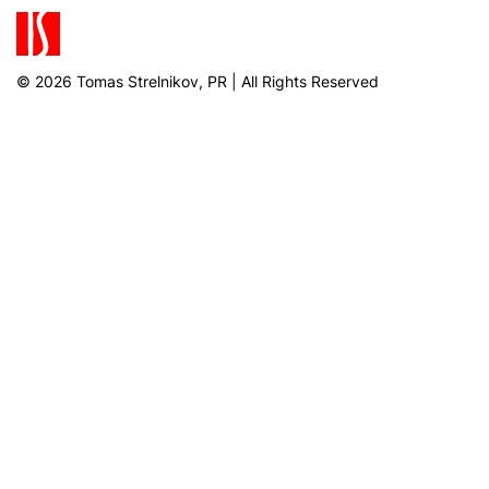
© 2026 Tomas Strelnikov, PR | All Rights Reserved