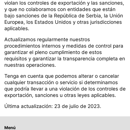
violan los controles de exportación y las sanciones,
y que no colaboramos con entidades que están
bajo sanciones de la República de Serbia, la Unión
Europea, los Estados Unidos y otras jurisdicciones
aplicables.
Actualizamos regularmente nuestros
procedimientos internos y medidas de control para
garantizar el pleno cumplimiento de estos
requisitos y garantizar la transparencia completa en
nuestras operaciones.
Tenga en cuenta que podemos alterar o cancelar
cualquier transacción o servicio si determinamos
que podría llevar a una violación de los controles de
exportación, sanciones u otras leyes aplicables.
Última actualización: 23 de julio de 2023.
Menú